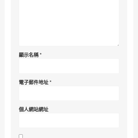
顯示名稱
*
電子郵件地址
*
個人網站網址