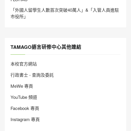
「外國人留學生人數首次突破40萬人」&「入管人員進駐
市役所」
TAMAGO語言研修中心其他連結
本校官方網站
行政書士 - 查詢及委託
MeWe 專頁
YouTube 頻道
Facebook 專頁
Instagram 專頁