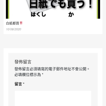
白紙都買
10/08/2020
發佈留言
發佈留言必須填寫的電子郵件地址不會公開。
必填欄位標示為
*
留言
*