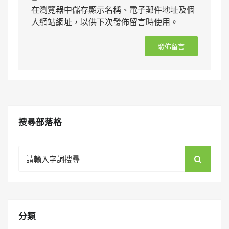
在瀏覽器中儲存顯示名稱、電子郵件地址及個
人網站網址，以供下次發佈留言時使用。
搜㝷部落格
Search
for:
分類