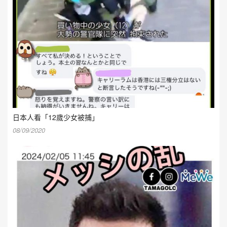
日本人看「12歲少女被捕」
08/09/2020