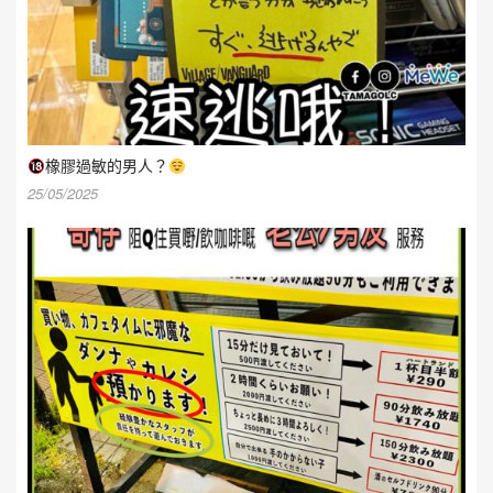
橡膠過敏的男人？
25/05/2025