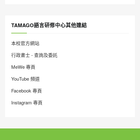
TAMAGO語言研修中心其他連結
本校官方網站
行政書士 - 查詢及委託
MeWe 專頁
YouTube 頻道
Facebook 專頁
Instagram 專頁