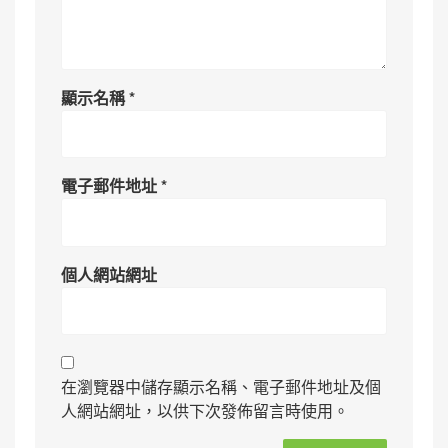
顯示名稱
*
電子郵件地址
*
個人網站網址
在瀏覽器中儲存顯示名稱、電子郵件地址及個
人網站網址，以供下次發佈留言時使用。