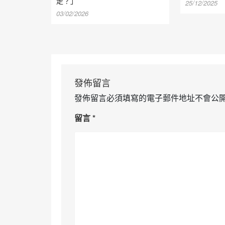
走？」
25/12/2025
03/02/2026
發佈留言
發佈留言必須填寫的電子郵件地址不會公
留言
*