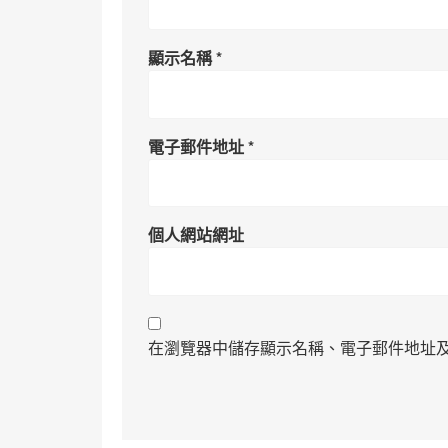
顯示名稱
*
電子郵件地址
*
個人網站網址
在瀏覽器中儲存顯示名稱、電子郵件地址