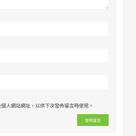
及個人網站網址，以供下次發佈留言時使用。