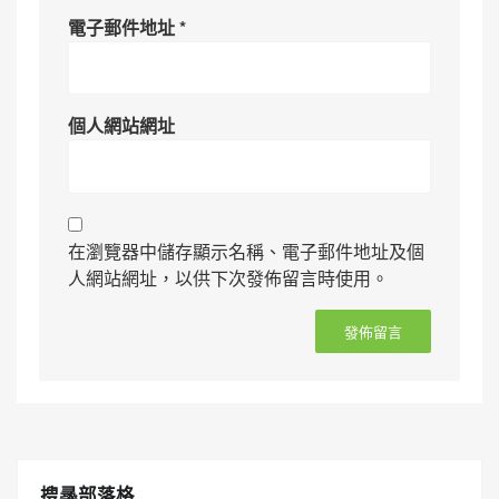
電子郵件地址
*
個人網站網址
在瀏覽器中儲存顯示名稱、電子郵件地址及個
人網站網址，以供下次發佈留言時使用。
搜㝷部落格