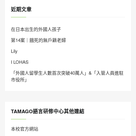
近期文章
在日本出生的外國人孩子
第14案｜餓死的無戶籍老婦
Lily
I LOHAS
「外國人留學生人數首次突破40萬人」&「入管人員進駐
市役所」
TAMAGO語言研修中心其他連結
本校官方網站