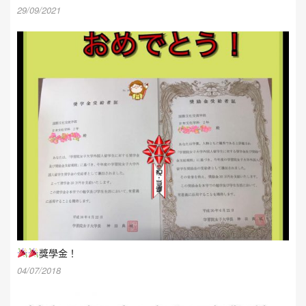
29/09/2021
獎學金！
04/07/2018