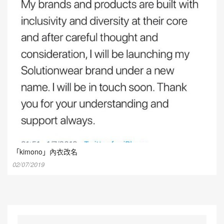
「kimono」內衣改名
02/07/2019