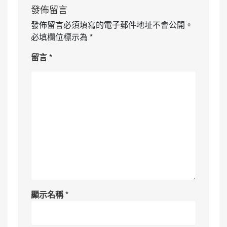
發佈留言
發佈留言必須填寫的電子郵件地址不會公開。
必填欄位標示為
*
留言
*
顯示名稱
*