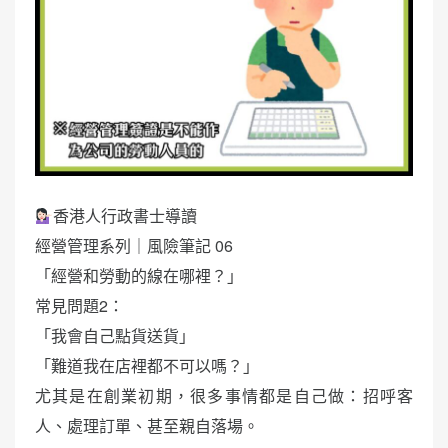
香港人行政書士導讀
經營管理系列｜風險筆記 06
「經營和勞動的線在哪裡？」
常見問題2：
「我會自己點貨送貨」
「難道我在店裡都不可以嗎？」
尤其是在創業初期，很多事情都是自己做：招呼客
人、處理訂單、甚至親自落場。