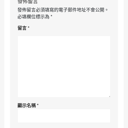
發佈留言
發佈留言必須填寫的電子郵件地址不會公開。
必填欄位標示為
*
留言
*
顯示名稱
*