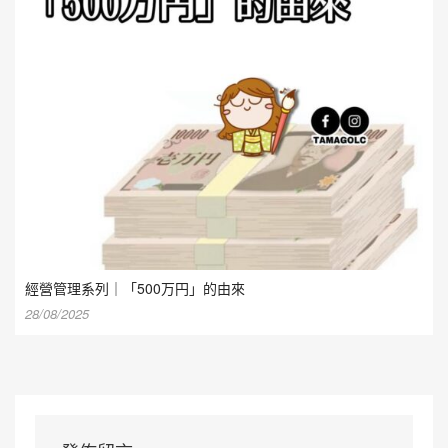
經營管理系列｜「500万円」的由來
28/08/2025