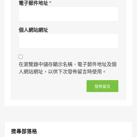
電子郵件地址
*
個人網站網址
在瀏覽器中儲存顯示名稱、電子郵件地址及個
人網站網址，以供下次發佈留言時使用。
搜㝷部落格