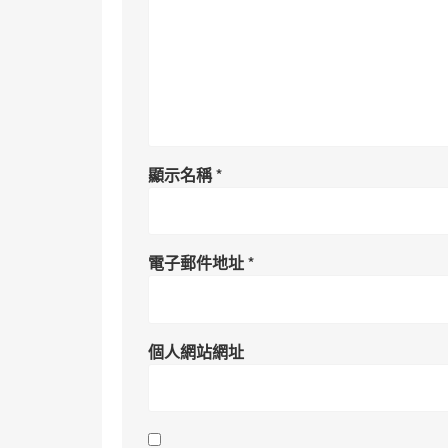
顯示名稱
*
電子郵件地址
*
個人網站網址