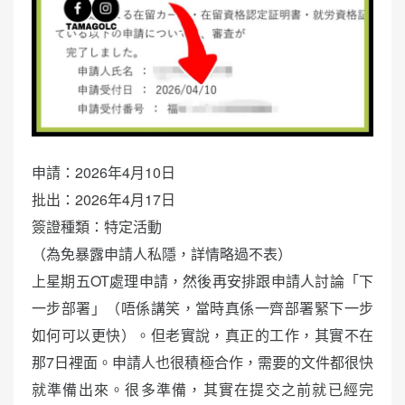
申請：2026年4月10日
批出：2026年4月17日
簽證種類：特定活動
（為免暴露申請人私隱，詳情略過不表）
上星期五OT處理申請，然後再安排跟申請人討論「下
一步部署」（唔係講笑，當時真係一齊部署緊下一步
如何可以更快）。但老實說，真正的工作，其實不在
那7日裡面。申請人也很積極合作，需要的文件都很快
就準備出來。很多準備，其實在提交之前就已經完