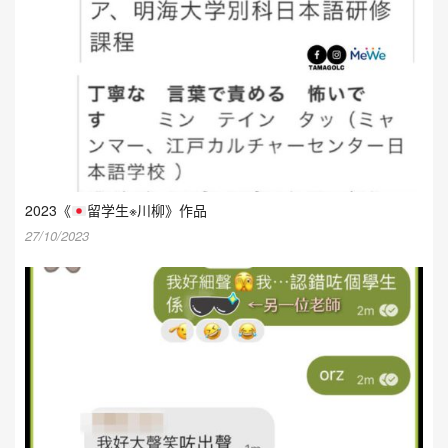
2023《
留学生※川柳》作品
27/10/2023