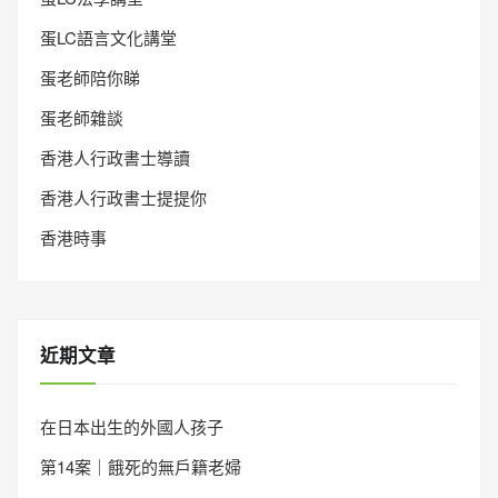
蛋LC語言文化講堂
蛋老師陪你睇
蛋老師雜談
香港人行政書士導讀
香港人行政書士提提你
香港時事
近期文章
在日本出生的外國人孩子
第14案｜餓死的無戶籍老婦