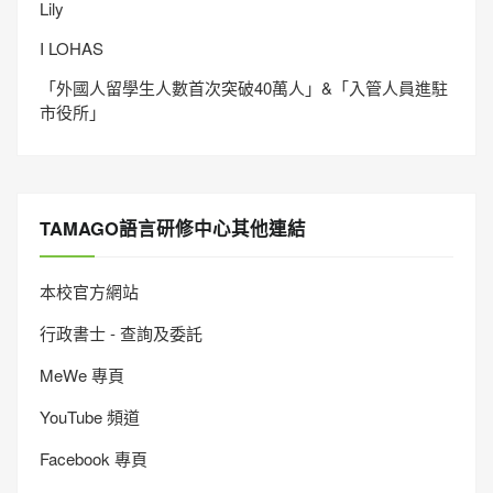
Lily
I LOHAS
「外國人留學生人數首次突破40萬人」&「入管人員進駐
市役所」
TAMAGO語言研修中心其他連結
本校官方網站
行政書士 - 查詢及委託
MeWe 專頁
YouTube 頻道
Facebook 專頁