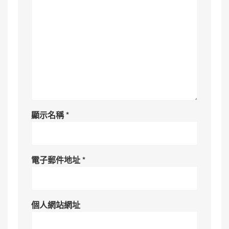
顯示名稱
*
電子郵件地址
*
個人網站網址