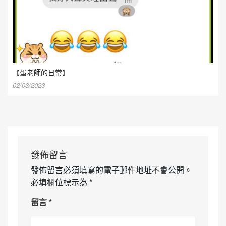
【蛋老師的日常】
02/03/2023
發佈留言
發佈留言必須填寫的電子郵件地址不會公開。
必填欄位標示為
*
留言
*