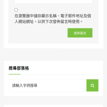
在瀏覽器中儲存顯示名稱、電子郵件地址及個
人網站網址，以供下次發佈留言時使用。
搜㝷部落格
Search
for: