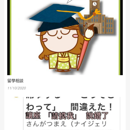
留學相談
11/10/2020