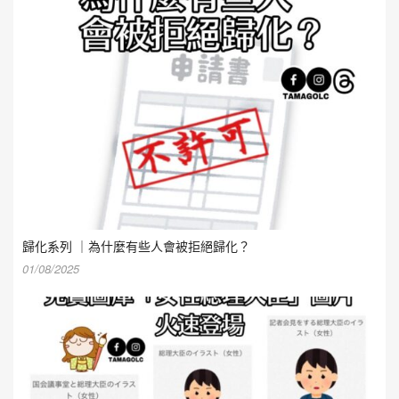
歸化系列 ｜為什麼有些人會被拒絕歸化？
01/08/2025