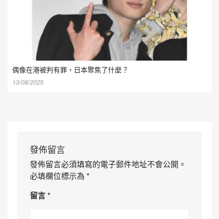
偶像在港被判有罪，日本聚焦了什麼？
13/08/2025
發佈留言
發佈留言必須填寫的電子郵件地址不會公開。
必填欄位標示為
*
留言
*