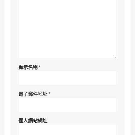
顯示名稱
*
電子郵件地址
*
個人網站網址