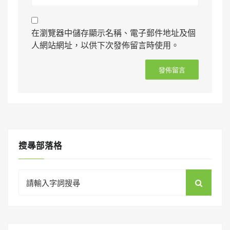
在瀏覽器中儲存顯示名稱、電子郵件地址及個
人網站網址，以供下次發佈留言時使用。
搜㝷部落格
Search
for: