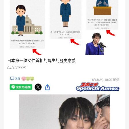
日本第一位女性首相的誕生的歷史意義
04/10/2025