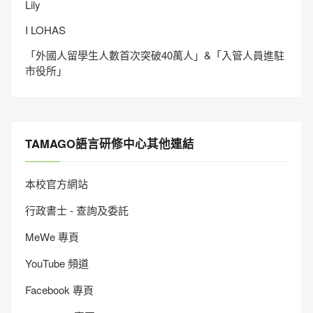
Lily
I LOHAS
「外國人留學生人數首次突破40萬人」&「入管人員進駐
市役所」
TAMAGO語言研修中心其他連結
本校官方網站
行政書士 - 查詢及委託
MeWe 專頁
YouTube 頻道
Facebook 專頁