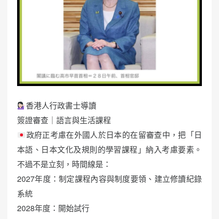
香港人行政書士導讀
簽證審查｜語言與生活課程
政府正考慮在外國人於日本的在留審查中，把「日
本語、日本文化及規則的學習課程」納入考慮要素。
不過不是立刻，時間線是：
2027年度：制定課程內容與制度要領、建立修讀紀錄
系統
2028年度：開始試行