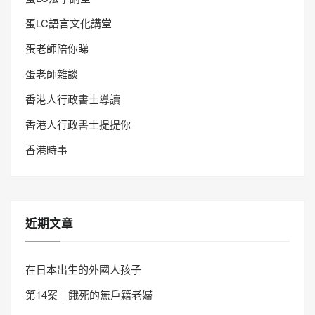
蛋LC語言文化講堂
蛋老師陪你睇
蛋老師雜談
香港人行政書士導讀
香港人行政書士提提你
香港時事
近期文章
在日本出生的外國人孩子
第14案｜餓死的無戶籍老婦