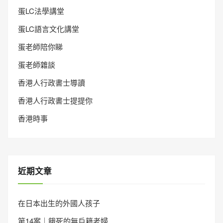
蛋LC法學講堂
蛋LC語言文化講堂
蛋老師陪你睇
蛋老師雜談
香港人行政書士導讀
香港人行政書士提提你
香港時事
近期文章
在日本出生的外國人孩子
第14案｜餓死的無戶籍老婦