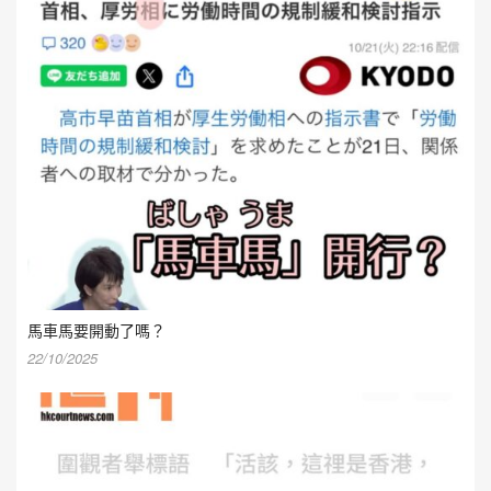
馬車馬要開動了嗎？
22/10/2025