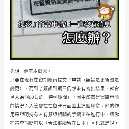
先說一個基本概念。
只要在現有在留期限內提交了申請（無論是更新還是
變更），而到了簽證到期日仍然未有審批結果，就會
進入為期60日的「特例期間」。圖中印章是實體申請
的情況：入管會在在留卡背面蓋上這個印章。他的作
用是證明持有人有簽證相關的手續正在進行中，讓你
在審查期間可以「合法繼續留在日本」。也就是說，