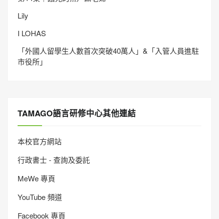
Lily
I LOHAS
「外國人留學生人數首次突破40萬人」&「入管人員進駐
市役所」
TAMAGO語言研修中心其他連結
本校官方網站
行政書士 - 查詢及委託
MeWe 專頁
YouTube 頻道
Facebook 專頁