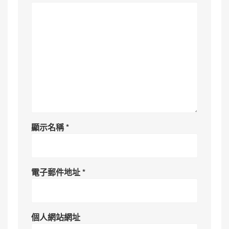
顯示名稱
*
電子郵件地址
*
個人網站網址