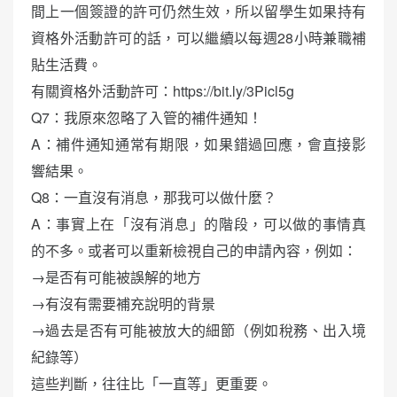
間上一個簽證的許可仍然生效，所以留學生如果持有
資格外活動許可的話，可以繼續以每週28小時兼職補
貼生活費。
有關資格外活動許可：https://bit.ly/3Picl5g
Q7：我原來忽略了入管的補件通知！
A：補件通知通常有期限，如果錯過回應，會直接影
響結果。
Q8：一直沒有消息，那我可以做什麼？
A：事實上在「沒有消息」的階段，可以做的事情真
的不多。或者可以重新檢視自己的申請內容，例如：
→是否有可能被誤解的地方
→有沒有需要補充說明的背景
→過去是否有可能被放大的細節（例如稅務、出入境
紀錄等）
這些判斷，往往比「一直等」更重要。