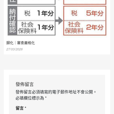
歸化｜審查嚴格化
27/03/2026
發佈留言
發佈留言必須填寫的電子郵件地址不會公開。
必填欄位標示為
*
留言
*