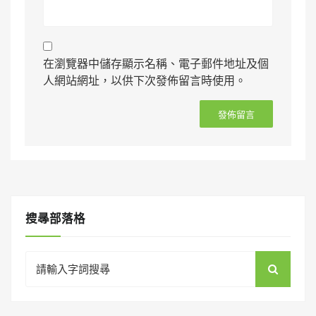
在瀏覽器中儲存顯示名稱、電子郵件地址及個
人網站網址，以供下次發佈留言時使用。
搜㝷部落格
Search
for: