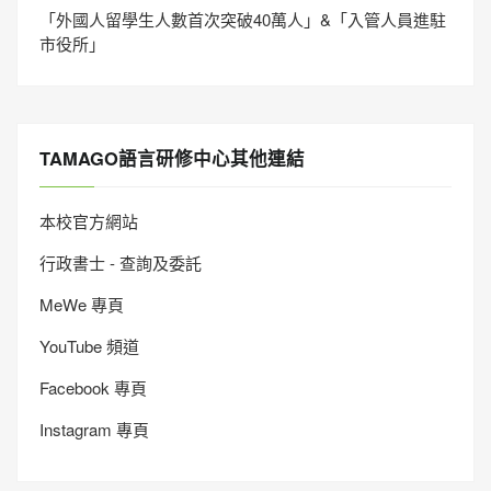
「外國人留學生人數首次突破40萬人」&「入管人員進駐
市役所」
TAMAGO語言研修中心其他連結
本校官方網站
行政書士 - 查詢及委託
MeWe 專頁
YouTube 頻道
Facebook 專頁
Instagram 專頁