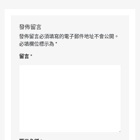
發佈留言
發佈留言必須填寫的電子郵件地址不會公開。
必填欄位標示為
*
留言
*