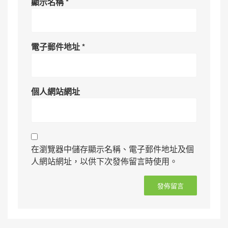
顯示名稱
*
電子郵件地址
*
個人網站網址
在瀏覽器中儲存顯示名稱、電子郵件地址及個
人網站網址，以供下次發佈留言時使用。