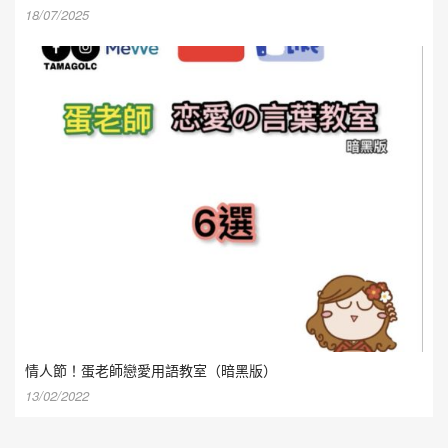
18/07/2025
情人節！蛋老師戀愛用語教室（暗黑版）
13/02/2022