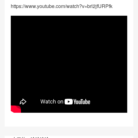
https://www.youtube.com/watch?v=brl2jfURPfk