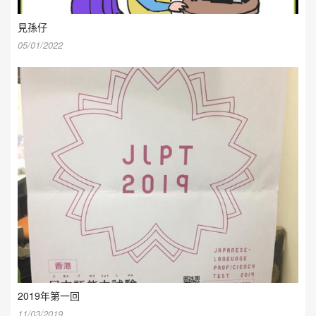
見孫仔
05/01/2022
2019年第一回
11/03/2019