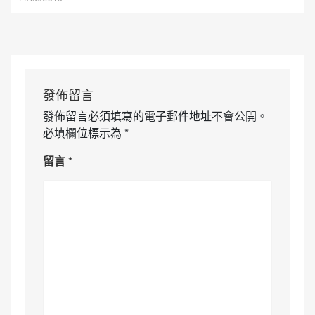
發佈留言
發佈留言必須填寫的電子郵件地址不會公開。
必填欄位標示為
*
留言
*