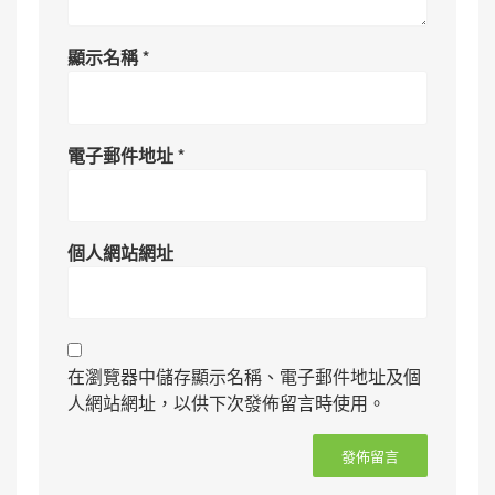
顯示名稱
*
電子郵件地址
*
個人網站網址
在瀏覽器中儲存顯示名稱、電子郵件地址及個
人網站網址，以供下次發佈留言時使用。