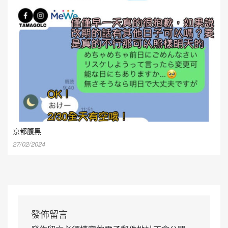
京都腹黑
27/02/2024
發佈留言