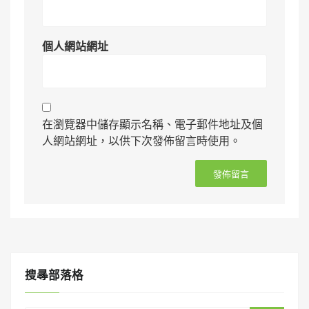
個人網站網址
在瀏覽器中儲存顯示名稱、電子郵件地址及個
人網站網址，以供下次發佈留言時使用。
搜㝷部落格