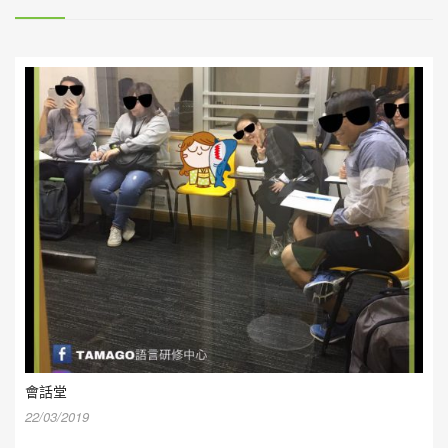
會話堂
22/03/2019