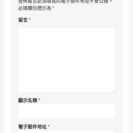
發佈留言必須填寫的電子郵件地址不會公開。
必填欄位標示為
*
留言
*
顯示名稱
*
電子郵件地址
*