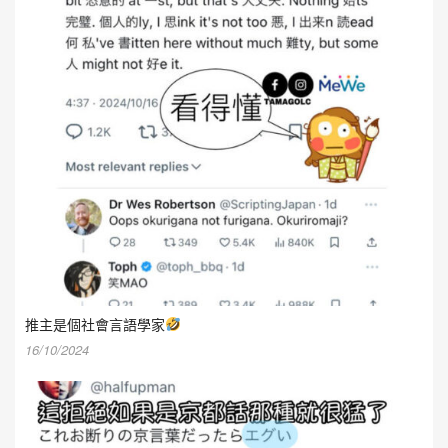
推主是個社會言語學家
16/10/2024