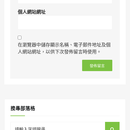
個人網站網址
在瀏覽器中儲存顯示名稱、電子郵件地址及個
人網站網址，以供下次發佈留言時使用。
搜㝷部落格
Search