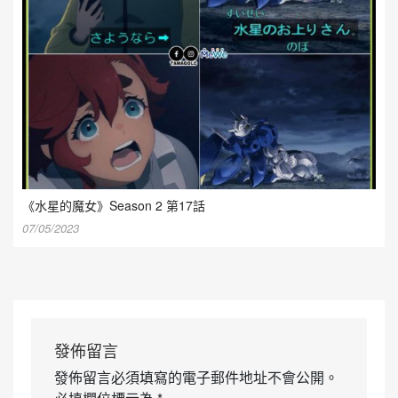
《水星的魔女》Season 2 第17話
07/05/2023
發佈留言
發佈留言必須填寫的電子郵件地址不會公開。