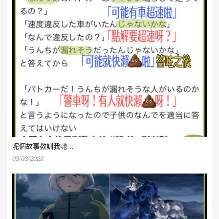
呢個故事教訓我哋…
03/03/2023