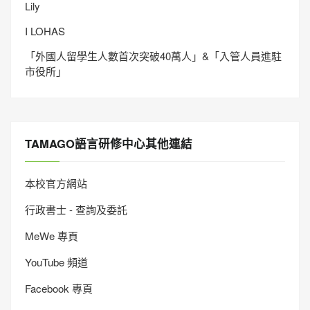
Lily
I LOHAS
「外國人留學生人數首次突破40萬人」&「入管人員進駐
市役所」
TAMAGO語言研修中心其他連結
本校官方網站
行政書士 - 查詢及委託
MeWe 專頁
YouTube 頻道
Facebook 專頁