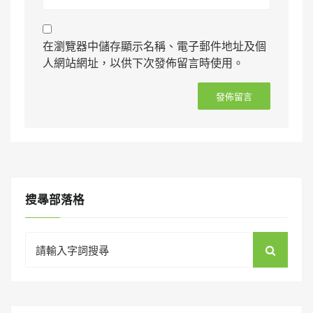
在瀏覽器中儲存顯示名稱、電子郵件地址及個
人網站網址，以供下次發佈留言時使用。
搜㝷部落格
Search
for: