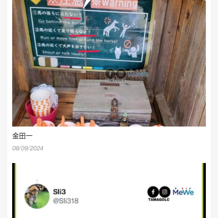
金田一
08/09/2024