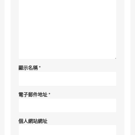
顯示名稱
*
電子郵件地址
*
個人網站網址