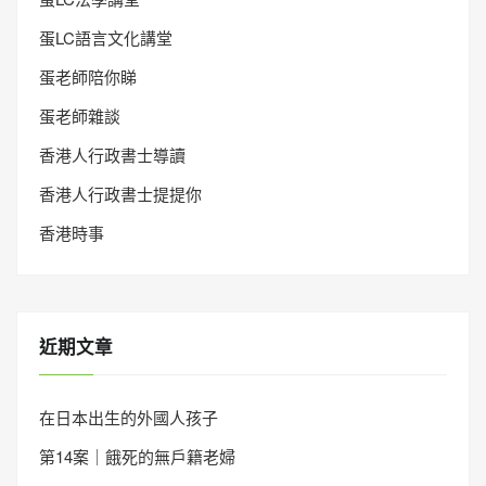
蛋LC語言文化講堂
蛋老師陪你睇
蛋老師雜談
香港人行政書士導讀
香港人行政書士提提你
香港時事
近期文章
在日本出生的外國人孩子
第14案｜餓死的無戶籍老婦