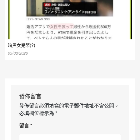
暗黑女兒節(?)
03/03/2026
發佈留言
發佈留言必須填寫的電子郵件地址不會公開。
必填欄位標示為
*
留言
*