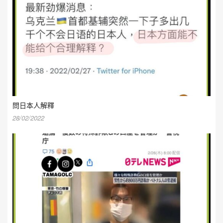
問日本人解釋
28/02/2022