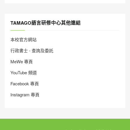
TAMAGO語言研修中心其他連結
本校官方網站
行政書士 - 查詢及委託
MeWe 專頁
YouTube 頻道
Facebook 專頁
Instagram 專頁