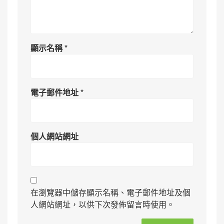
顯示名稱
*
電子郵件地址
*
個人網站網址
在瀏覽器中儲存顯示名稱、電子郵件地址及個
人網站網址，以供下次發佈留言時使用。