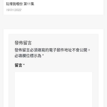
玩埋我嗰份 第11集
19/01/2022
發佈留言
發佈留言必須填寫的電子郵件地址不會公開。
必填欄位標示為
*
留言
*