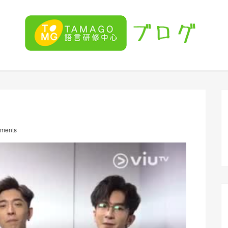
ments