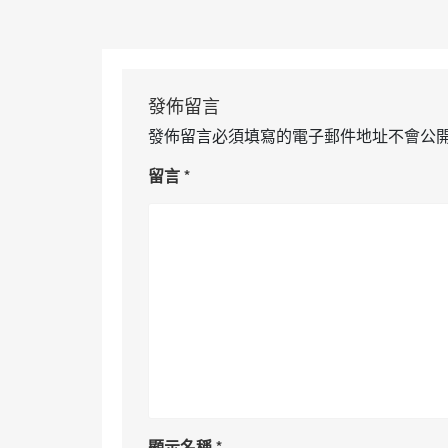
發佈留言
發佈留言必須填寫的電子郵件地址不會公
留言
*
顯示名稱
*