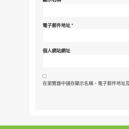
電子郵件地址
*
個人網站網址
在瀏覽器中儲存顯示名稱、電子郵件地址