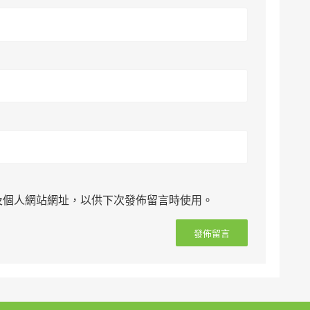
及個人網站網址，以供下次發佈留言時使用。