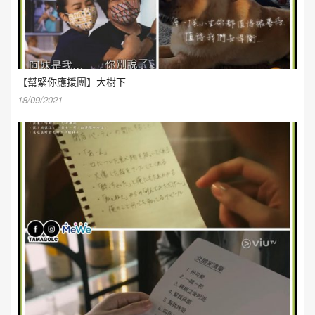
【幫緊你應援團】大樹下
18/09/2021