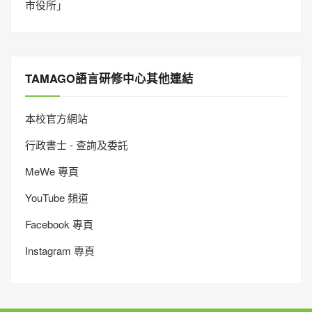
市役所」
TAMAGO語言研修中心其他連結
本校官方網站
行政書士 - 查詢及委託
MeWe 專頁
YouTube 頻道
Facebook 專頁
Instagram 專頁