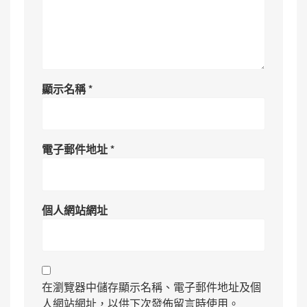
顯示名稱
*
電子郵件地址
*
個人網站網址
在瀏覽器中儲存顯示名稱、電子郵件地址及個
人網站網址，以供下次發佈留言時使用。