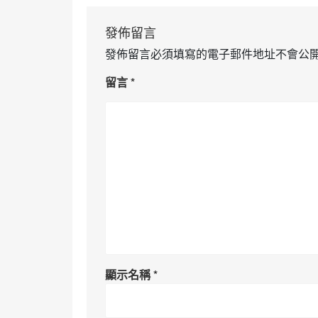
發佈留言
發佈留言必須填寫的電子郵件地址不會公
留言
*
顯示名稱
*