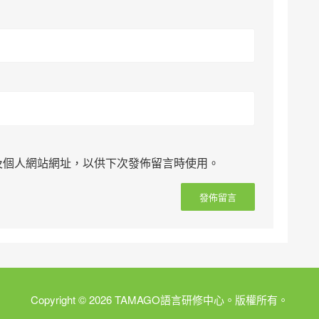
及個人網站網址，以供下次發佈留言時使用。
Copyright © 2026 TAMAGO語言研修中心。版權所有。