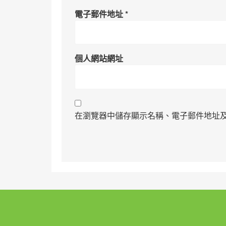
電子郵件地址
*
個人網站網址
在瀏覽器中儲存顯示名稱、電子郵件地址