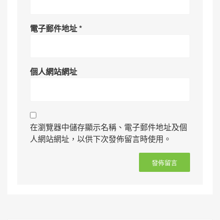
電子郵件地址
*
個人網站網址
在瀏覽器中儲存顯示名稱、電子郵件地址及個
人網站網址，以供下次發佈留言時使用。