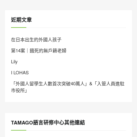
近期文章
在日本出生的外國人孩子
第14案｜餓死的無戶籍老婦
Lily
I LOHAS
「外國人留學生人數首次突破40萬人」&「入管人員進駐
市役所」
TAMAGO語言研修中心其他連結