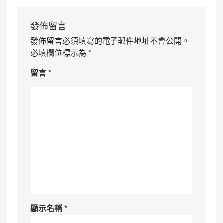
發佈留言
發佈留言必須填寫的電子郵件地址不會公開。
必填欄位標示為
*
留言
*
顯示名稱
*