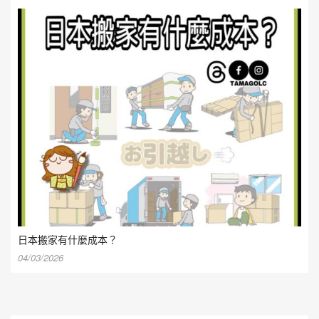
日本搬家有什麼成本？
04/03/2026