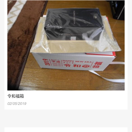
令和福箱
02/05/2019