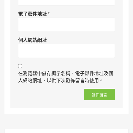
電子郵件地址
*
個人網站網址
在瀏覽器中儲存顯示名稱、電子郵件地址及個
人網站網址，以供下次發佈留言時使用。