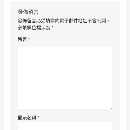
發佈留言
發佈留言必須填寫的電子郵件地址不會公開。
必填欄位標示為
*
留言
*
顯示名稱
*