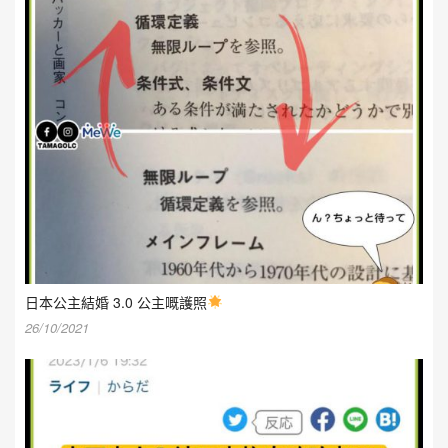
日本公主結婚 3.0 公主嘅護照
26/10/2021