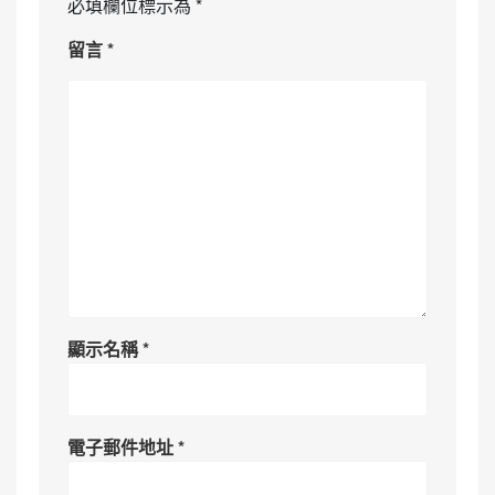
必填欄位標示為
*
留言
*
顯示名稱
*
電子郵件地址
*