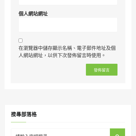
個人網站網址
在瀏覽器中儲存顯示名稱、電子郵件地址及個
人網站網址，以供下次發佈留言時使用。
搜㝷部落格
Search