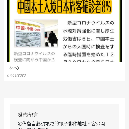
《8%》
07/01/2023
發佈留言
發佈留言必須填寫的電子郵件地址不會公開。