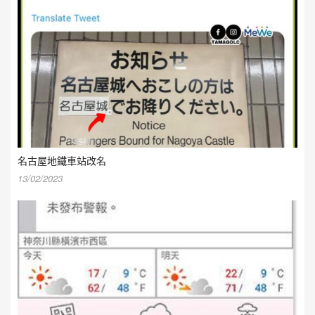
名古屋地鐵車站改名
13/02/2023