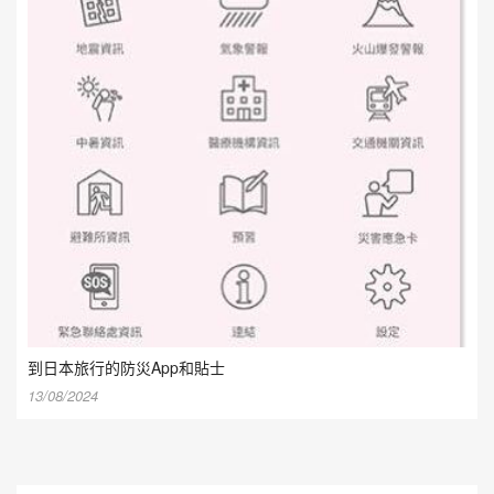
到日本旅行的防災App和貼士
13/08/2024