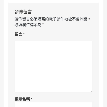
發佈留言
發佈留言必須填寫的電子郵件地址不會公開。
必填欄位標示為
*
留言
*
顯示名稱
*