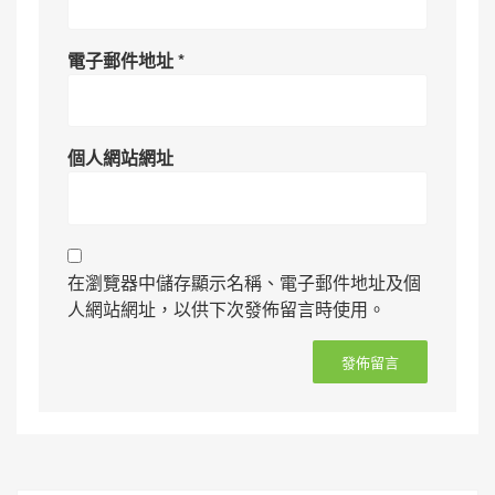
電子郵件地址
*
個人網站網址
在瀏覽器中儲存顯示名稱、電子郵件地址及個
人網站網址，以供下次發佈留言時使用。