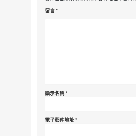
留言
*
顯示名稱
*
電子郵件地址
*