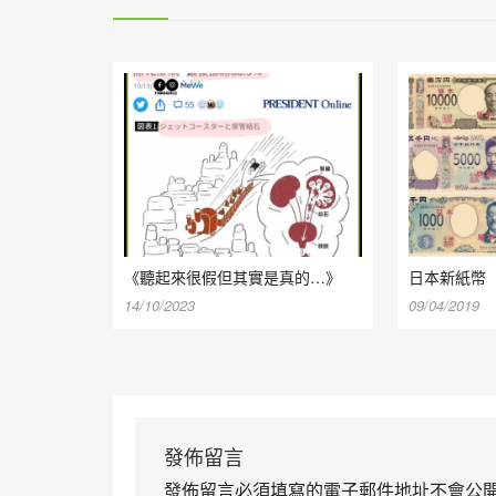
《聽起來很假但其實是真的…》
日本新紙幣
14/10/2023
09/04/2019
發佈留言
發佈留言必須填寫的電子郵件地址不會公