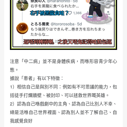
注意「中二病」並不是身體疾病，而喺形容青少年心
態。
據說「患者」有以下特徵：
1）相信自己是與別不同：例如有不可思議的能力，包
括徒手打爛牆壁、被封印、可以拯救世界嘅英雄。
2）認為自己喺戲劇中的主角、認為自己比別人不幸、
總是活喺自己世界裡面、認為別人並不了解自己、自
我感覺良好