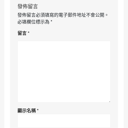
發佈留言
發佈留言必須填寫的電子郵件地址不會公開。
必填欄位標示為
*
留言
*
顯示名稱
*