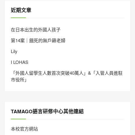
近期文章
在日本出生的外國人孩子
第14案｜餓死的無戶籍老婦
Lily
I LOHAS
「外國人留學生人數首次突破40萬人」&「入管人員進駐
市役所」
TAMAGO語言研修中心其他連結
本校官方網站