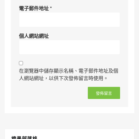
電子郵件地址
*
個人網站網址
在瀏覽器中儲存顯示名稱、電子郵件地址及個
人網站網址，以供下次發佈留言時使用。
搜㝷部落格