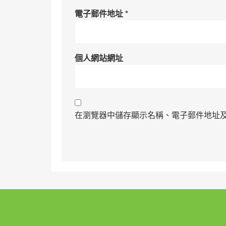
電子郵件地址
*
個人網站網址
在瀏覽器中儲存顯示名稱、電子郵件地址