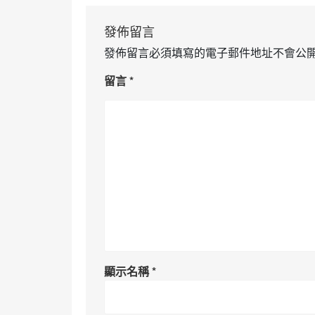
發佈留言
發佈留言必須填寫的電子郵件地址不會公
留言
*
顯示名稱
*