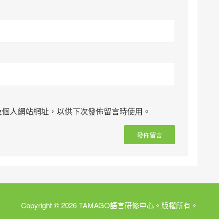
及個人網站網址，以供下次發佈留言時使用。
Copyright © 2026 TAMAGO語言研修中心。版權所有。