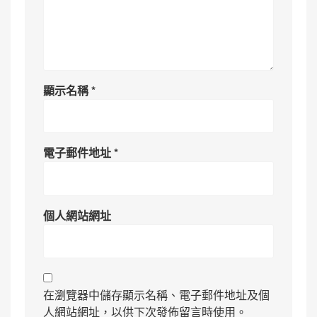
顯示名稱
*
電子郵件地址
*
個人網站網址
在瀏覽器中儲存顯示名稱、電子郵件地址及個
人網站網址，以供下次發佈留言時使用。