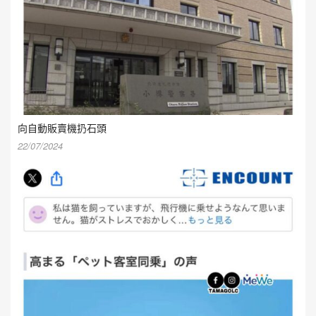
向自動販賣機扔石頭
22/07/2024