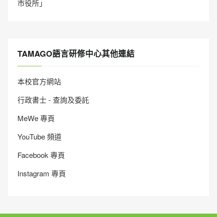
市役所」
TAMAGO語言研修中心其他連結
本校官方網站
行政書士 - 查詢及委託
MeWe 專頁
YouTube 頻道
Facebook 專頁
Instagram 專頁