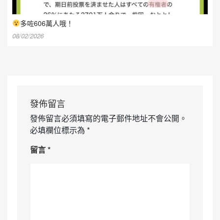
多咗606萬人哦！
08/02/2026
發佈留言
發佈留言必須填寫的電子郵件地址不會公開。
必填欄位標示為
*
留言
*