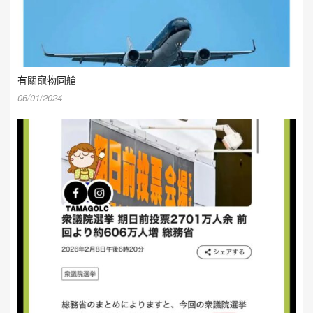
有關寵物同艙
06/01/2024