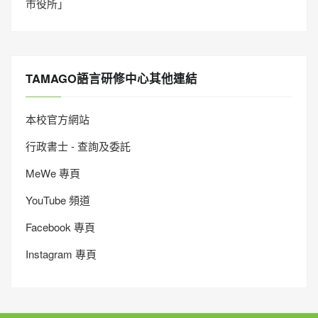
市役所」
TAMAGO語言研修中心其他連結
本校官方網站
行政書士 - 查詢及委託
MeWe 專頁
YouTube 頻道
Facebook 專頁
Instagram 專頁