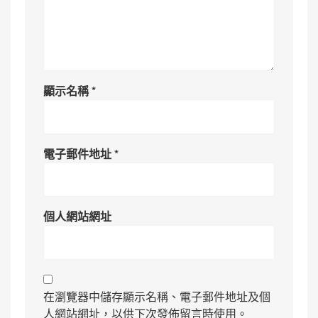
顯示名稱
*
電子郵件地址
*
個人網站網址
在瀏覽器中儲存顯示名稱、電子郵件地址及個
人網站網址，以供下次發佈留言時使用。