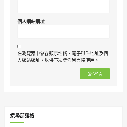
個人網站網址
在瀏覽器中儲存顯示名稱、電子郵件地址及個
人網站網址，以供下次發佈留言時使用。
搜㝷部落格