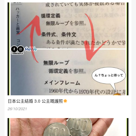
日本公主結婚 3.0 公主嘅護照
26/10/2021