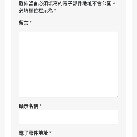
發佈留言必須填寫的電子郵件地址不會公開。
必填欄位標示為
*
留言
*
顯示名稱
*
電子郵件地址
*