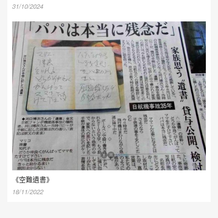
31/10/2024
《空難遺書》
18/11/2022