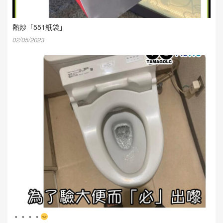
熱炒「551紙袋」
02/05/2023
。。。。