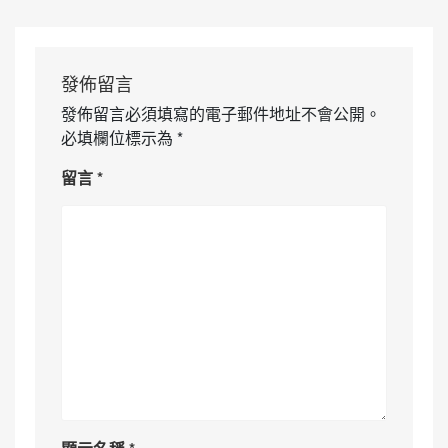
發佈留言
發佈留言必須填寫的電子郵件地址不會公開。
必填欄位標示為
*
留言
*