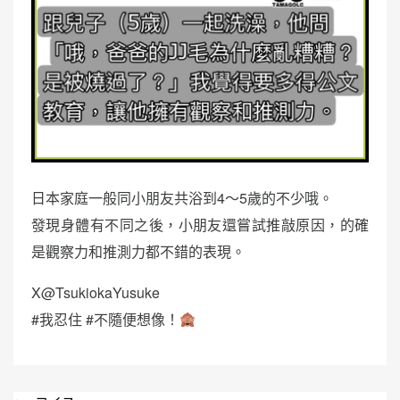
日本家庭一般同小朋友共浴到4～5歲的不少哦。
發現身體有不同之後，小朋友還嘗試推敲原因，的確
是觀察力和推測力都不錯的表現。
X@TsukiokaYusuke
#我忍住 #不隨便想像！