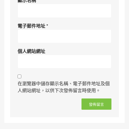
顯示名稱
*
電子郵件地址
*
個人網站網址
在瀏覽器中儲存顯示名稱、電子郵件地址及個
人網站網址，以供下次發佈留言時使用。