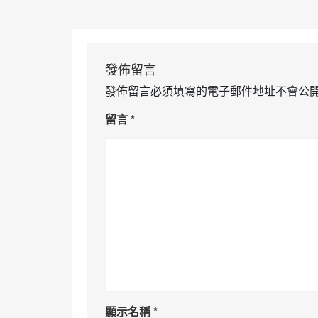
發佈留言
發佈留言必須填寫的電子郵件地址不會公
留言
*
顯示名稱
*