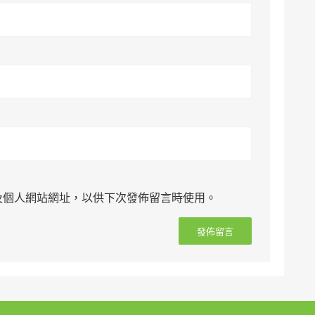
及個人網站網址，以供下次發佈留言時使用。