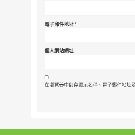
電子郵件地址
*
個人網站網址
在瀏覽器中儲存顯示名稱、電子郵件地址