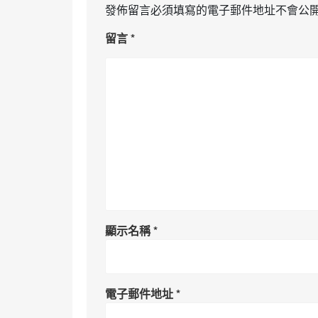
發佈留言必須填寫的電子郵件地址不會公
留言
*
顯示名稱
*
電子郵件地址
*