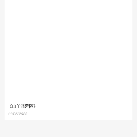
《山羊派遣隊》
11/06/2023