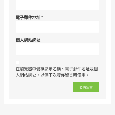
電子郵件地址
*
個人網站網址
在瀏覽器中儲存顯示名稱、電子郵件地址及個
人網站網址，以供下次發佈留言時使用。