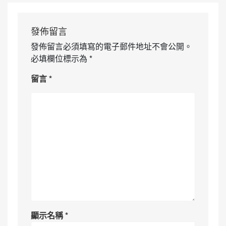
發佈留言
發佈留言必須填寫的電子郵件地址不會公開。
必填欄位標示為
*
留言
*
顯示名稱
*