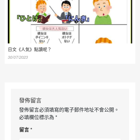
日文《人気》點讀呢？
30/07/2023
發佈留言
發佈留言必須填寫的電子郵件地址不會公開。
必填欄位標示為
*
留言
*