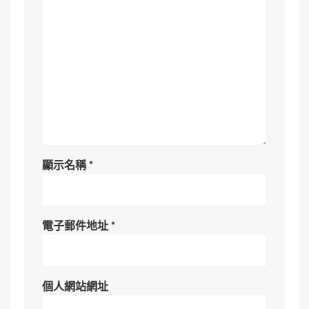
顯示名稱
*
電子郵件地址
*
個人網站網址