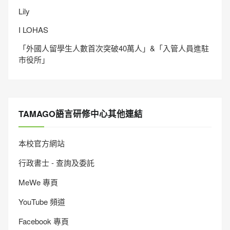
Lily
I LOHAS
「外國人留學生人數首次突破40萬人」&「入管人員進駐
市役所」
TAMAGO語言研修中心其他連結
本校官方網站
行政書士 - 查詢及委託
MeWe 專頁
YouTube 頻道
Facebook 專頁