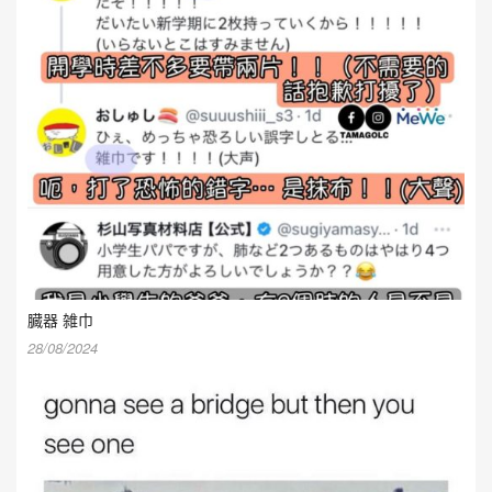
臓器 雑巾
28/08/2024