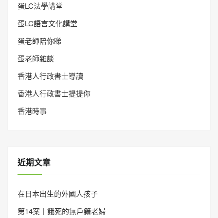
蛋LC法學講堂
蛋LC語言文化講堂
蛋老師陪你睇
蛋老師雜談
香港人行政書士導讀
香港人行政書士提提你
香港時事
近期文章
在日本出生的外國人孩子
第14案｜餓死的無戶籍老婦