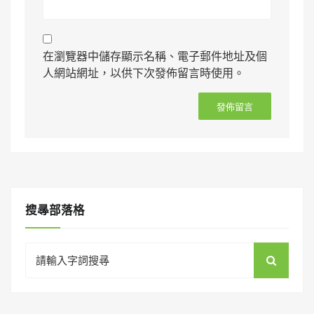
在瀏覽器中儲存顯示名稱、電子郵件地址及個
人網站網址，以供下次發佈留言時使用。
搜㝷部落格
Search
for: