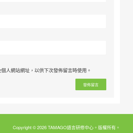
及個人網站網址，以供下次發佈留言時使用。
Copyright © 2026 TAMAGO語言研修中心。版權所有。