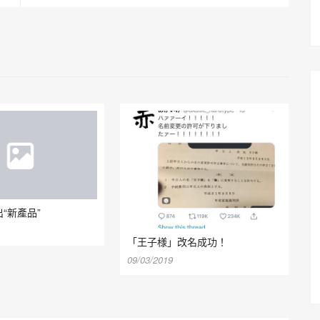
“新產品”
「王子様」改名成功！
09/03/2019