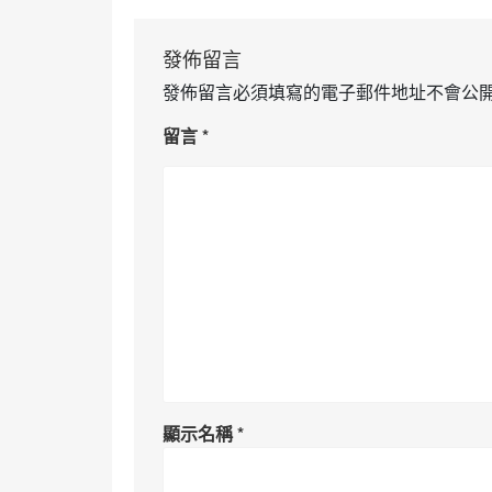
發佈留言
發佈留言必須填寫的電子郵件地址不會公
留言
*
顯示名稱
*