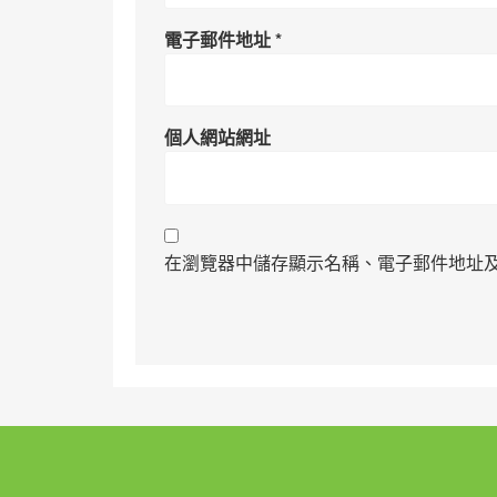
電子郵件地址
*
個人網站網址
在瀏覽器中儲存顯示名稱、電子郵件地址