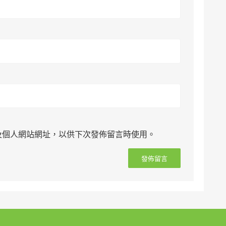
及個人網站網址，以供下次發佈留言時使用。