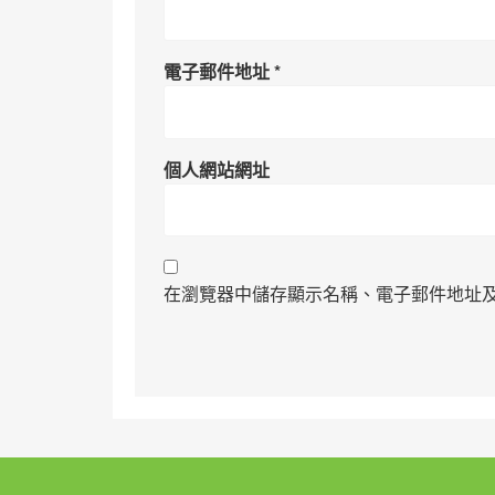
電子郵件地址
*
個人網站網址
在瀏覽器中儲存顯示名稱、電子郵件地址