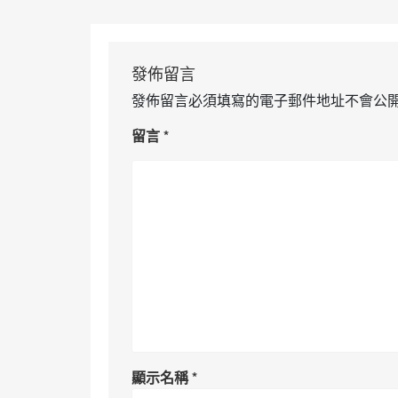
發佈留言
發佈留言必須填寫的電子郵件地址不會公
留言
*
顯示名稱
*