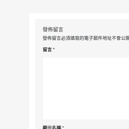
發佈留言
發佈留言必須填寫的電子郵件地址不會公
留言
*
顯示名稱
*