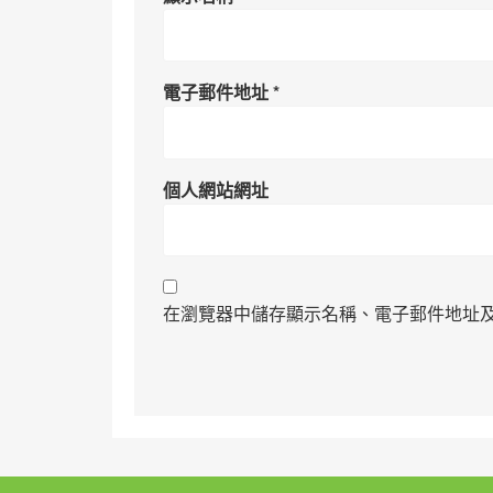
電子郵件地址
*
個人網站網址
在瀏覽器中儲存顯示名稱、電子郵件地址