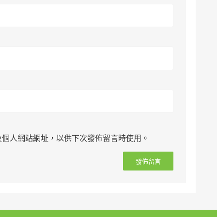
及個人網站網址，以供下次發佈留言時使用。