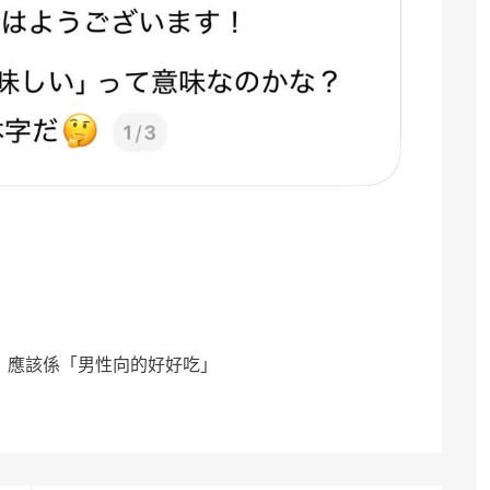
」應該係「男性向的好好吃」