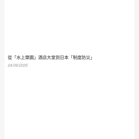
從「水上樂園」酒店大堂到日本「制度防災」
24/09/2025