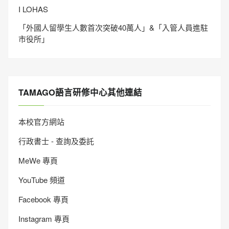
I LOHAS
「外國人留學生人數首次突破40萬人」&「入管人員進駐
市役所」
TAMAGO語言研修中心其他連結
本校官方網站
行政書士 - 查詢及委託
MeWe 專頁
YouTube 頻道
Facebook 專頁
Instagram 專頁