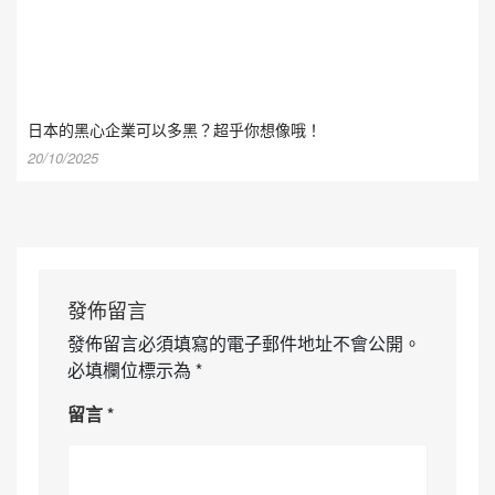
日本的黑心企業可以多黑？超乎你想像哦！
20/10/2025
發佈留言
發佈留言必須填寫的電子郵件地址不會公開。
必填欄位標示為
*
留言
*