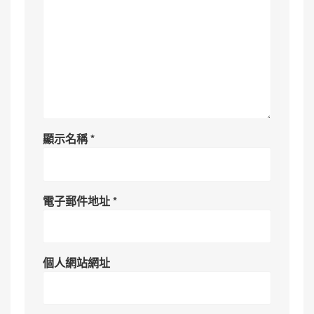
顯示名稱
*
電子郵件地址
*
個人網站網址