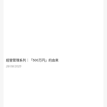
經營管理系列｜「500万円」的由來
28/08/2025