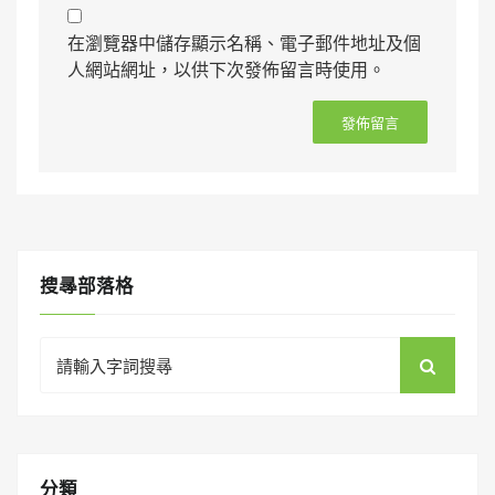
在瀏覽器中儲存顯示名稱、電子郵件地址及個
人網站網址，以供下次發佈留言時使用。
搜㝷部落格
Search
for:
分類