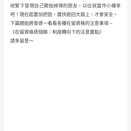
收緊下發現自己開始掉隊的朋友，以往就當作小確幸
吧！現在起要加把勁，盡快跑回大路上，才會安全。
下篇開始將會逐一看看各種在留資格的注意事項 –
《在留資格逐個睇｜制度轉向下的注意重點》
請多留意～