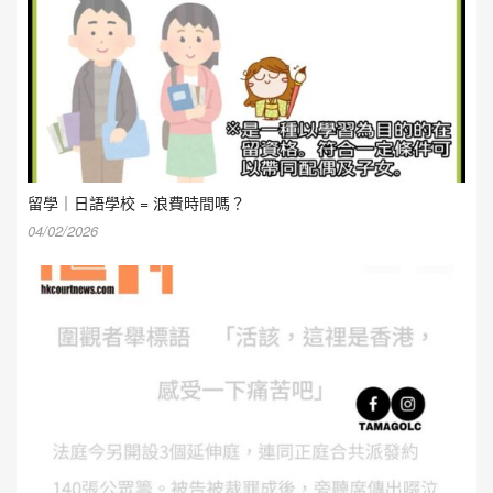
留學｜日語學校 = 浪費時間嗎？
04/02/2026