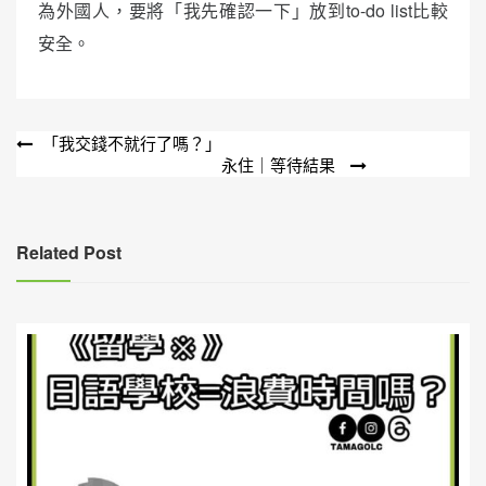
為外國人，要將「我先確認一下」放到to-do list比較
安全。
文
「我交錢不就行了嗎？」
永住｜等待結果
章
導
覽
Related Post