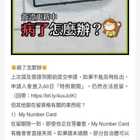
病了怎麼辦
上次提及簽證到期前提交申請，如果不能及時批出，
申請人會進入60日「特例期間」，仍然合法居留。
（回帶：https://bit.ly/4uxJclK）
但其他跟在留資格有關的東西呢？
1）My Number Card
在留期限一到，即使你正在等審查，My Number Card
有機會會直接失效。如果還未過期，部分自治體可以