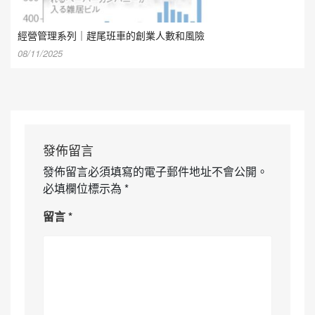
經營管理系列｜趕尾班車的創業人數和風險
08/11/2025
發佈留言
發佈留言必須填寫的電子郵件地址不會公開。
必填欄位標示為
*
留言
*