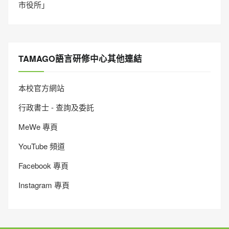
市役所」
TAMAGO語言研修中心其他連結
本校官方網站
行政書士 - 查詢及委託
MeWe 專頁
YouTube 頻道
Facebook 專頁
Instagram 專頁