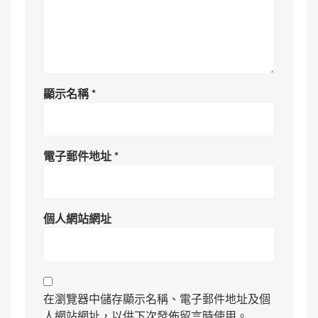
顯示名稱
*
電子郵件地址
*
個人網站網址
在瀏覽器中儲存顯示名稱、電子郵件地址及個
人網站網址，以供下次發佈留言時使用。