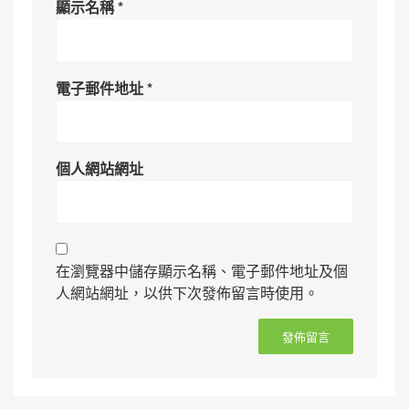
顯示名稱
*
電子郵件地址
*
個人網站網址
在瀏覽器中儲存顯示名稱、電子郵件地址及個
人網站網址，以供下次發佈留言時使用。