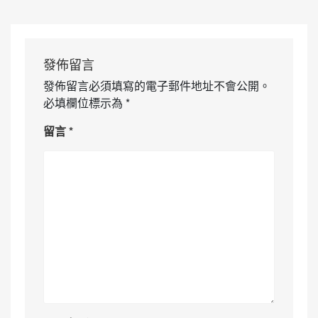
發佈留言
發佈留言必須填寫的電子郵件地址不會公開。
必填欄位標示為
*
留言
*