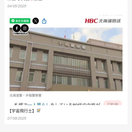
04/05/2025
【宇宙飛行士】
07/09/2025