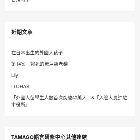
近期文章
在日本出生的外國人孩子
第14案｜餓死的無戶籍老婦
Lily
I LOHAS
「外國人留學生人數首次突破40萬人」&「入管人員進駐
市役所」
TAMAGO語言研修中心其他連結