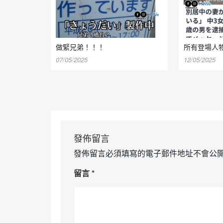
做緊兄弟！！！
所有登場人
07/05/2025
12/05/2025
發佈留言
發佈留言必須填寫的電子郵件地址不會公
留言
*