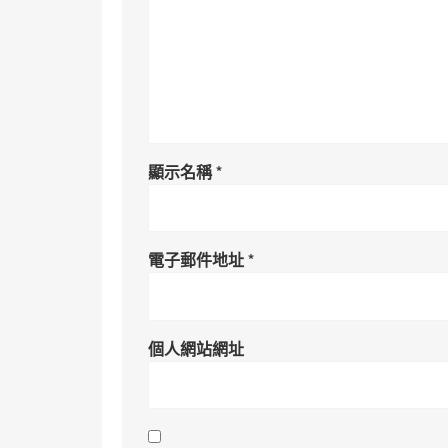
顯示名稱
*
電子郵件地址
*
個人網站網址