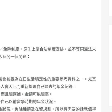
／免除制度，原則上屬合法制度安排，並不等同違法未
涉及另一個問題：
常會被視為在日生活穩定性的重要參考資料之一。尤其
少人會因此而重新整理自己過去的年金紀錄。
，而且越遲補，金額可能越高。
查自己以前留學時期的年金狀況。
金狀況、免除種類及在留規劃，所以有需要的話就值得