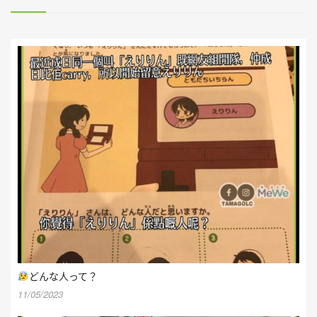
どんな人って？
11/05/2023