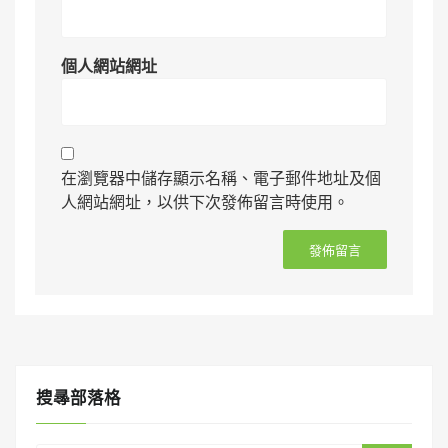
個人網站網址
在瀏覽器中儲存顯示名稱、電子郵件地址及個
人網站網址，以供下次發佈留言時使用。
搜㝷部落格