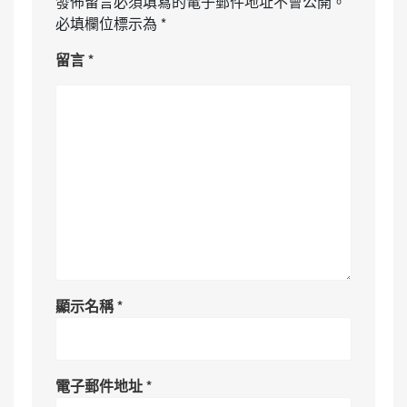
發佈留言必須填寫的電子郵件地址不會公開。
必填欄位標示為
*
留言
*
顯示名稱
*
電子郵件地址
*