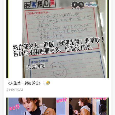
《人生第一封投訴信》？
04/08/2023