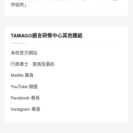
市役所」
TAMAGO語言研修中心其他連結
本校官方網站
行政書士 - 查詢及委託
MeWe 專頁
YouTube 頻道
Facebook 專頁
Instagram 專頁