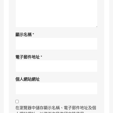
顯示名稱
*
電子郵件地址
*
個人網站網址
在瀏覽器中儲存顯示名稱、電子郵件地址及個